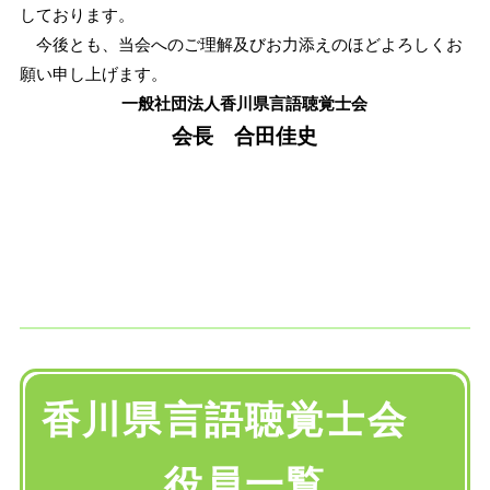
しております。
今後とも、当会へのご理解及びお力添えのほどよろしくお
願い申し上げます。
一般社団法人香川県言語聴覚士会
会長 合田佳史
香川県
言
語聴覚士会
役
員一覧