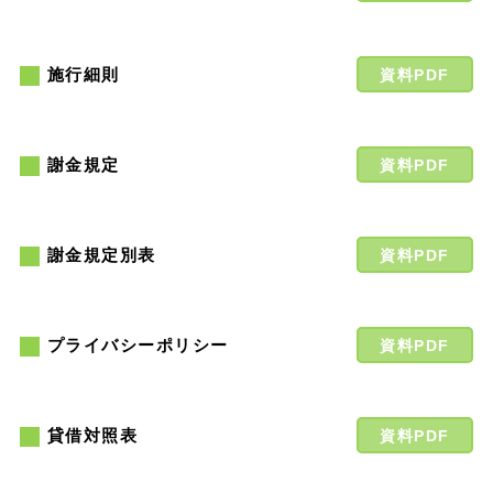
施行細則
資料PDF
謝金規定
資料PDF
謝金規定別表
資料PDF
プライバシーポリシー
資料PDF
貸借対照表
資料PDF