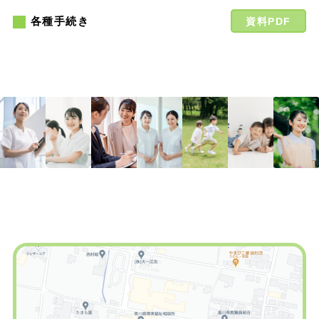
各種手続き
資料PDF