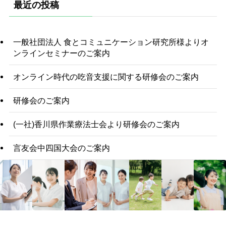
最近の投稿
一般社団法人 食とコミュニケーション研究所様よりオ
ンラインセミナーのご案内
オンライン時代の吃音支援に関する研修会のご案内
研修会のご案内
(一社)香川県作業療法士会より研修会のご案内
言友会中四国大会のご案内