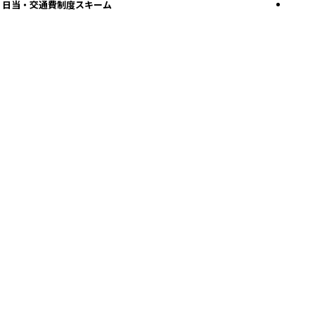
日当・交通費制度スキーム