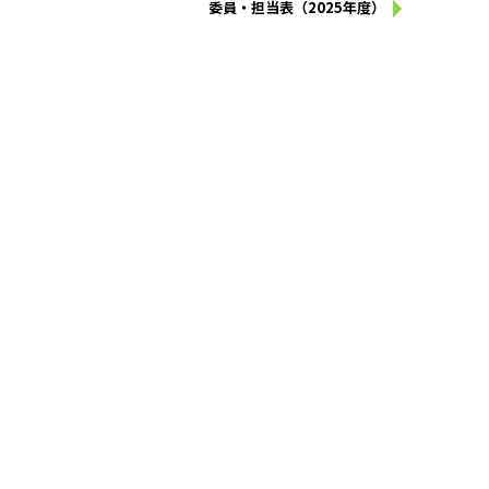
委員・担当表（2025年度）