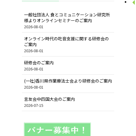
一般社団法人 食とコミュニケーション研究所
様よりオンラインセミナーのご案内
2026-08-01
オンライン時代の吃音支援に関する研修会の
ご案内
2026-08-01
研修会のご案内
2026-08-01
(一社)香川県作業療法士会より研修会のご案内
2026-08-01
言友会中四国大会のご案内
2026-07-15