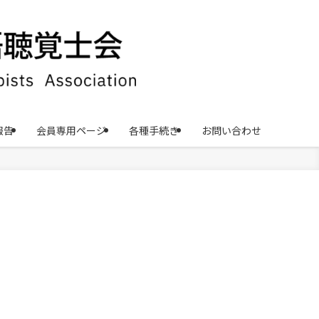
報告
会員専用ページ
各種手続き
お問い合わせ