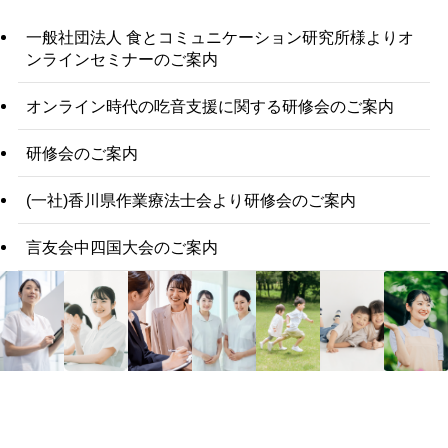
一般社団法人 食とコミュニケーション研究所様よりオ
ンラインセミナーのご案内
オンライン時代の吃音支援に関する研修会のご案内
研修会のご案内
(一社)香川県作業療法士会より研修会のご案内
言友会中四国大会のご案内