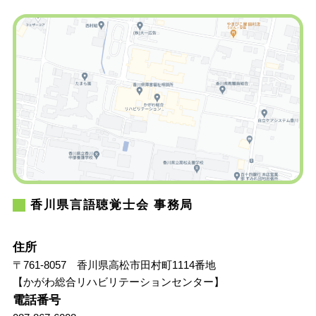
香川県言語聴覚士会 事務局
住所
〒761-8057 香川県高松市田村町1114番地
【かがわ総合リハビリテーションセンター】
電話番号