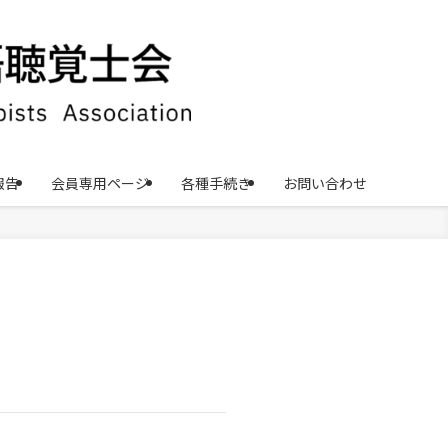
報告
会員専用ページ
各種手続き
お問い合わせ