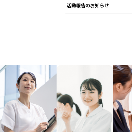
活動報告のお知らせ