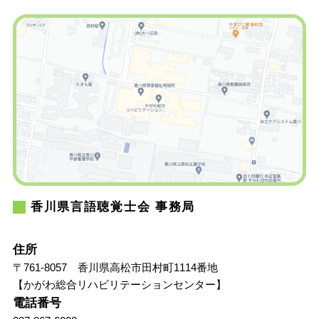
香川県言語聴覚士会 事務局
住所
〒761-8057 香川県高松市田村町1114番地
【かがわ総合リハビリテーションセンター】
電話番号