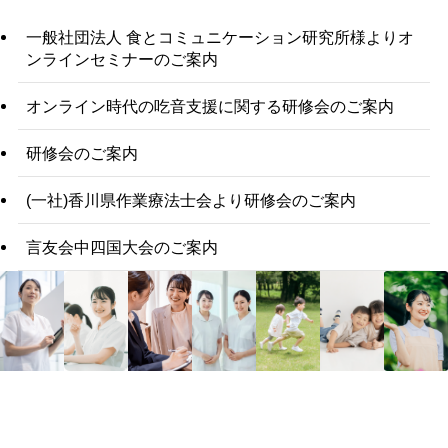
一般社団法人 食とコミュニケーション研究所様よりオ
ンラインセミナーのご案内
オンライン時代の吃音支援に関する研修会のご案内
研修会のご案内
(一社)香川県作業療法士会より研修会のご案内
言友会中四国大会のご案内