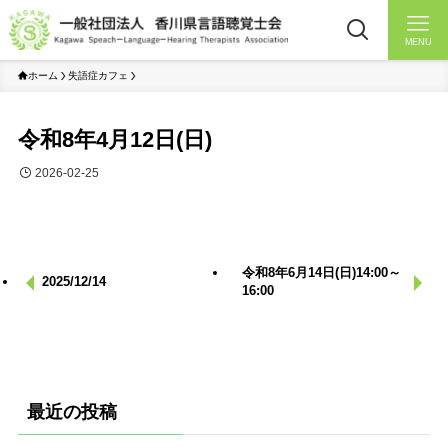
MENU
ホーム
失語症カフェ
令和8年4月12日(日)
2026-02-25
令和8年6月14日(日)14:00～
2025/12/14
16:00
最近の投稿