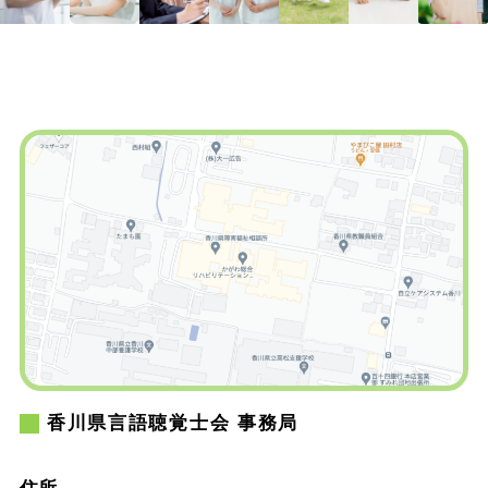
香川県言語聴覚士会 事務局