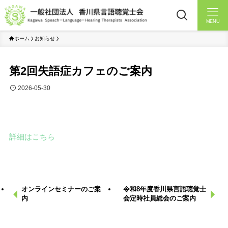
MENU
ホーム
お知らせ
第2回失語症カフェのご案内
2026-05-30
詳細はこちら
オンラインセミナーのご案
令和8年度香川県言語聴覚士
内
会定時社員総会のご案内