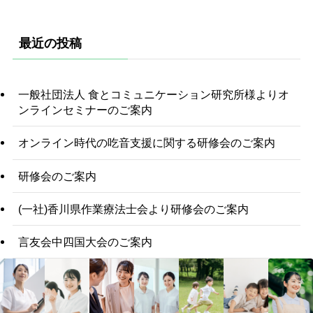
最近の投稿
一般社団法人 食とコミュニケーション研究所様よりオ
ンラインセミナーのご案内
オンライン時代の吃音支援に関する研修会のご案内
研修会のご案内
(一社)香川県作業療法士会より研修会のご案内
言友会中四国大会のご案内