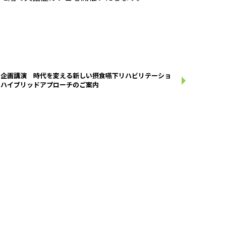
別企画講演 時代を変える新しい摂食嚥下リハビリテーショ
：ハイブリッドアプローチのご案内