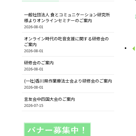
一般社団法人 食とコミュニケーション研究所
様よりオンラインセミナーのご案内
2026-08-01
オンライン時代の吃音支援に関する研修会の
ご案内
2026-08-01
研修会のご案内
2026-08-01
(一社)香川県作業療法士会より研修会のご案内
2026-08-01
言友会中四国大会のご案内
2026-07-15