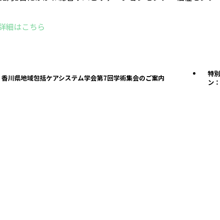
詳細はこちら
特
香川県地域包括ケアシステム学会第7回学術集会のご案内
ン