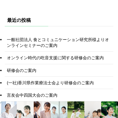
最近の投稿
一般社団法人 食とコミュニケーション研究所様よりオ
ンラインセミナーのご案内
オンライン時代の吃音支援に関する研修会のご案内
研修会のご案内
(一社)香川県作業療法士会より研修会のご案内
言友会中四国大会のご案内