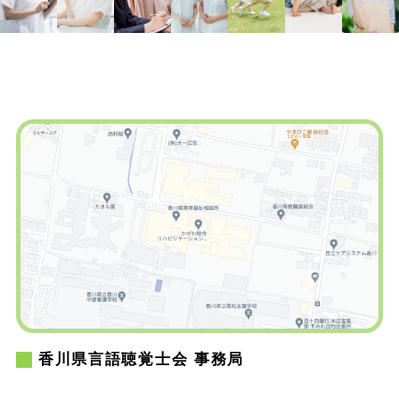
香川県言語聴覚士会 事務局